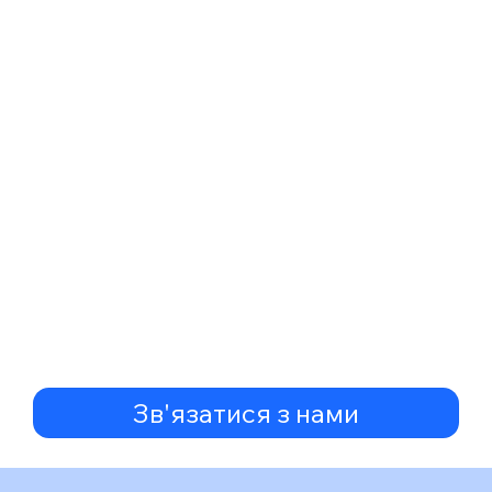
Зв'язатися з нами